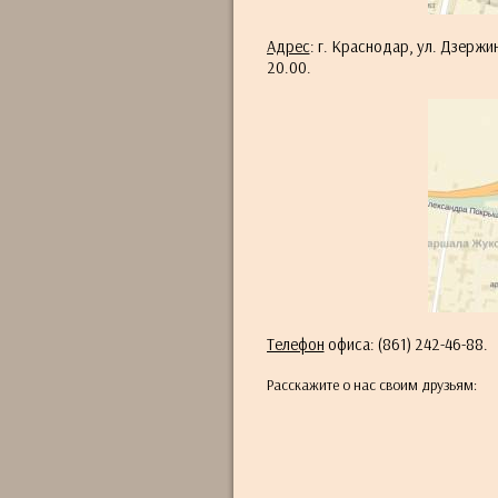
Адрес
: г. Краснодар, ул. Дзержи
20.00.
Телефон
офиса: (861) 242-46-88.
Расскажите о нас своим друзьям: