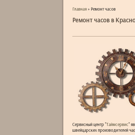
Главная
» Ремонт часов
Ремонт часов в Красн
Сервисный центр "
Таймсервис
" я
швейцарских производителей час