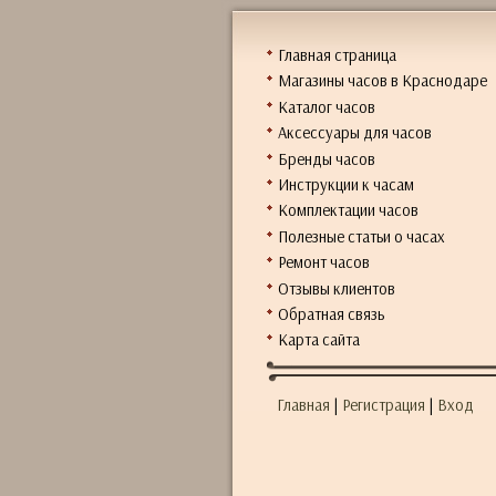
Главная страница
Магазины часов в Краснодаре
Каталог часов
Аксессуары для часов
Бренды часов
Инструкции к часам
Комплектации часов
Полезные статьи о часах
Ремонт часов
Отзывы клиентов
Обратная связь
Карта сайта
Главная
|
Регистрация
|
Вход