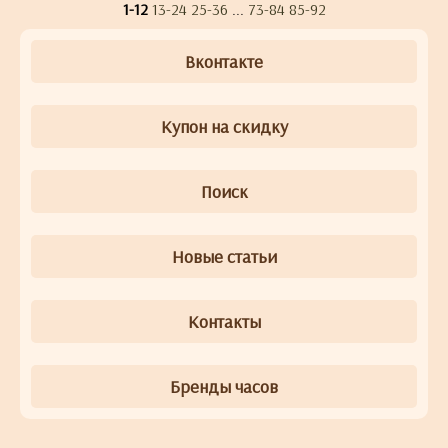
1-12
13-24
25-36
...
73-84
85-92
Вконтакте
Купон на скидку
Поиск
Новые статьи
Контакты
Бренды часов