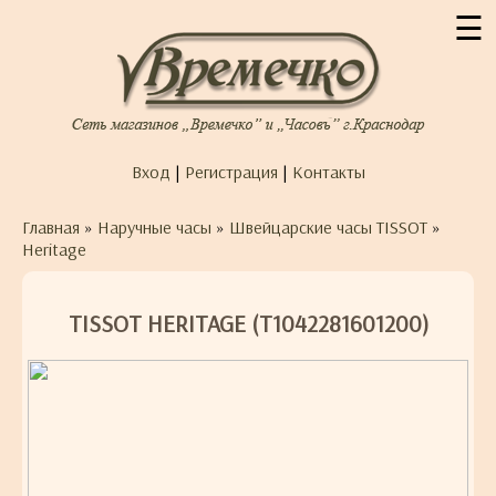
☰
Вход
|
Регистрация
|
Контакты
Главная
»
Наручные часы
»
Швейцарские часы TISSOT
»
Heritage
TISSOT HERITAGE (T1042281601200)