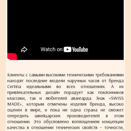
Клиенты с самыми высокими техническими требованиями
находят последние модели наручных часов от бренда
Certina идеальными во всех отношениях. А их
привлекательных дизайн порадует как поклонников
классики, так и любителей авангарда. Знак «SWISS
MADE», которым отмечены изделия бренда, высоко
оценен в мире, и пока ни одна страна не сможет
опередить швейцарских производителей в этом
отношении. Это обусловлено воплощением концепции
качества в отношении технических свойств – точности,