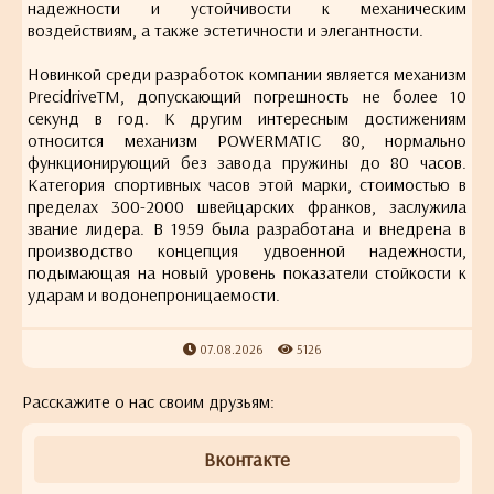
надежности и устойчивости к механическим
воздействиям, а также эстетичности и элегантности.
Новинкой среди разработок компании является механизм
PrecidriveTM, допускающий погрешность не более 10
секунд в год. К другим интересным достижениям
относится механизм POWERMATIC 80, нормально
функционирующий без завода пружины до 80 часов.
Категория спортивных часов этой марки, стоимостью в
пределах 300-2000 швейцарских франков, заслужила
звание лидера. В 1959 была разработана и внедрена в
производство концепция удвоенной надежности,
подымающая на новый уровень показатели стойкости к
ударам и водонепроницаемости.
07.08.2026
5126
Расскажите о нас своим друзьям:
Вконтакте