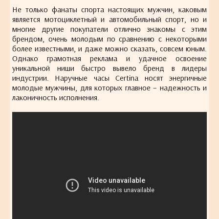
Не только фанаты спорта настоящих мужчин, каковым
является мотоциклетный и автомобильный спорт, но и
многие другие покупатели отлично знакомы с этим
брендом, очень молодым по сравнению с некоторыми
более известными, и даже можно сказать, совсем юным.
Однако грамотная реклама и удачное освоение
уникальной ниши быстро вывело бренд в лидеры
индустрии. Наручные часы Certina носят энергичные
молодые мужчины, для которых главное – надежность и
лаконичность исполнения.