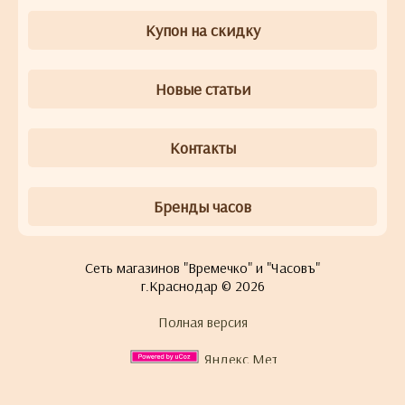
Купон на скидку
Новые статьи
Контакты
Бренды часов
Сеть магазинов "Времечко" и "Часовъ"
г.Краснодар © 2026
Полная версия