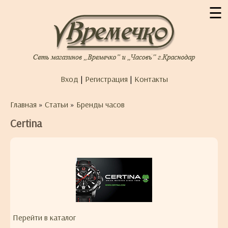
☰
Вход
|
Регистрация
|
Контакты
Главная
»
Статьи
»
Бренды часов
Certina
Перейти в каталог