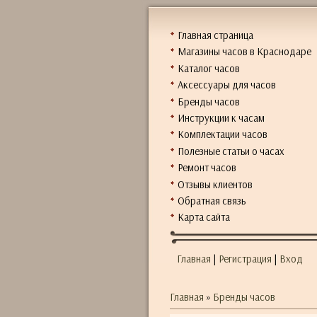
Главная страница
Магазины часов в Краснодаре
Каталог часов
Аксессуары для часов
Бренды часов
Инструкции к часам
Комплектации часов
Полезные статьи о часах
Ремонт часов
Отзывы клиентов
Обратная связь
Карта сайта
Главная
|
Регистрация
|
Вход
Главная
»
Бренды часов