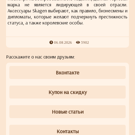
марка не является лидирующей в своей отрасли.
Аксессуары Skagen выбирают, как правило, бизнесмены и
дипломаты, которые желают подчеркнуть престижность
статуса, а также королевские особы.
06.08.2026
3902
Расскажите о нас своим друзьям:
Вконтакте
Купон на скидку
Новые статьи
Контакты