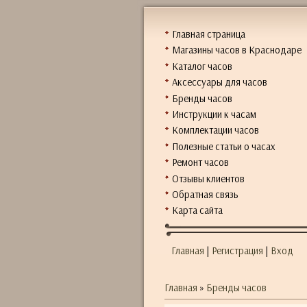
Главная страница
Магазины часов в Краснодаре
Каталог часов
Аксессуары для часов
Бренды часов
Инструкции к часам
Комплектации часов
Полезные статьи о часах
Ремонт часов
Отзывы клиентов
Обратная связь
Карта сайта
Главная
|
Регистрация
|
Вход
Главная
»
Бренды часов