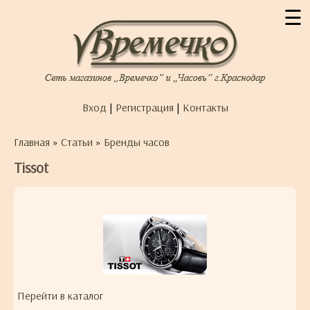
☰
Вход
|
Регистрация
|
Контакты
Главная
»
Статьи
»
Бренды часов
Tissot
Перейти в каталог