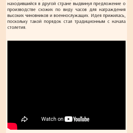
находившийся в другой стране выдвинул предложение о
производстве схожих по виду часов для награждения
высоких чиновников и военнослужащих. Идея прижилась,
поскольку такой порядок стал традиционным с начала
столетия.