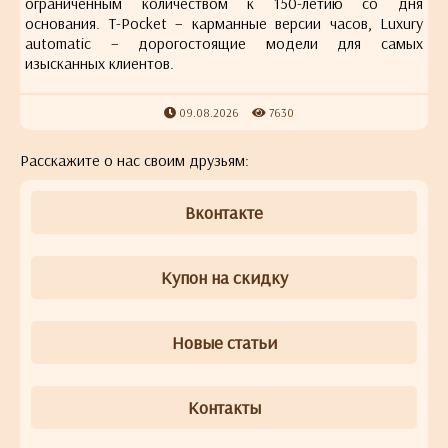
ограниченным количеством к 150-летию со дня
основания. T-Pocket – карманные версии часов, Luxury
automatic – дорогостоящие модели для самых
изысканных клиентов.
09.08.2026
7630
Расскажите о нас своим друзьям:
Вконтакте
Купон на скидку
Новые статьи
Контакты