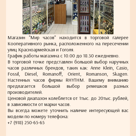
Магазин "Мир часов" находится в торговой галерее
Кооперативного рынка, расположенного на пересечении
улиц Красноармейская и Гоголя.
График работы магазина с 10.00 до 18.30 ежедневно.
В торговой точке представлен большой выбор наручных
часов различных брендов, таких как: Anne Klein, Casio,
Fossil, Diesel, Romanoff, Orient, Romanson, Skagen.
Настенных часов фирмы RHYTHM. Вашему вниманию
предлагается большой выбор ремешков разных
производителей.
Ценовой диапазон колеблется от 1тыс. до 20тыс. рублей,
в зависимости от марки часов.
Вы всегда можете уточнить наличие интересующей вас
модели по номеру телефона:
+7 (918) 250-65-65