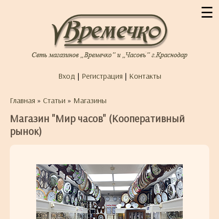
☰
Вход
|
Регистрация
|
Контакты
Главная
»
Статьи
»
Магазины
Магазин "Мир часов" (Кооперативный
рынок)