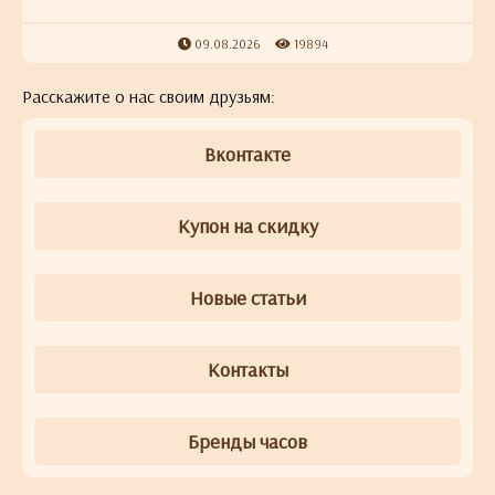
09.08.2026
19894
Расскажите о нас своим друзьям:
Вконтакте
Купон на скидку
Новые статьи
Контакты
Бренды часов