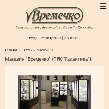
☰
Вход
|
Регистрация
|
Контакты
Главная
»
Статьи
»
Магазины
Магазин "Времечко" (ТРК "Галактика")