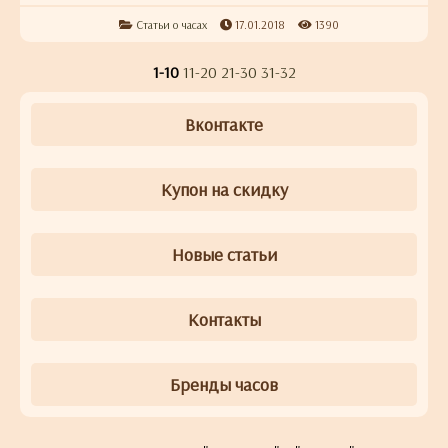
Статьи о часах
17.01.2018
1390
1-10
11-20
21-30
31-32
Вконтакте
Купон на скидку
Новые статьи
Контакты
Бренды часов