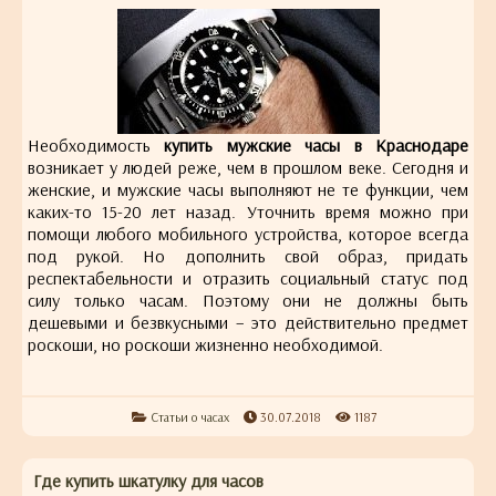
Необходимость
купить мужские часы в Краснодаре
возникает у людей реже, чем в прошлом веке. Сегодня и
женские, и мужские часы выполняют не те функции, чем
каких-то 15-20 лет назад. Уточнить время можно при
помощи любого мобильного устройства, которое всегда
под рукой. Но дополнить свой образ, придать
респектабельности и отразить социальный статус под
силу только часам. Поэтому они не должны быть
дешевыми и безвкусными – это действительно предмет
роскоши, но роскоши жизненно необходимой.
Статьи о часах
30.07.2018
1187
Где купить шкатулку для часов