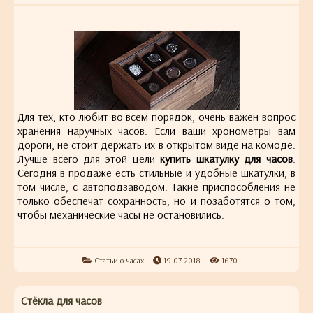
Для тех, кто любит во всем порядок, очень важен вопрос
хранения наручных часов. Если ваши хронометры вам
дороги, не стоит держать их в открытом виде на комоде.
Лучше всего для этой цели
купить шкатулку для часов
.
Сегодня в продаже есть стильные и удобные шкатулки, в
том числе, с автоподзаводом. Такие приспособления не
только обеспечат сохранность, но и позаботятся о том,
чтобы механические часы не остановились.
Статьи о часах
19.07.2018
1670
Стёкла для часов