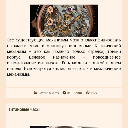
Все существующие механизмы можно классифицировать
на классические и многофункциональные. Классический
механизм – это как правило только стрелки, тонкий
корпус, целевое назначение – повседневное
использование или выход. Есть модели с датой и днем
недели. Используются как кварцевые так и механические
механизмы.
Статьи о часах
04.12.2018
1807
Титановые часы