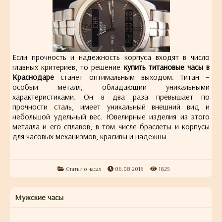
Если прочность и надежность корпуса входят в число
главных критериев, то решение
купить титановые часы в
Краснодаре
станет оптимальным выходом. Титан –
особый металл, обладающий уникальными
характеристиками. Он в два раза превышает по
прочности сталь, имеет уникальный внешний вид и
небольшой удельный вес. Ювелирные изделия из этого
металла и его сплавов, в том числе браслеты и корпусы
для часовых механизмов, красивы и надежны.
Статьи о часах
06.08.2018
1825
Мужские часы