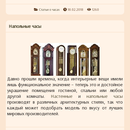
Статьи о часах
18.02.2018
1260
Напольные часы
Давно прошли времена, когда интерьерные вещи имели
лишь функциональное значение – теперь это и достойное
украшение помещения гостиной, спальни или любой
другой комнаты.
Настенные
и
напольные часы
производят в различных архитектурных стилях, так что
каждый может подобрать модель по вкусу от лучших
мировых производителей.