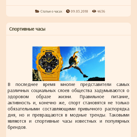
Статьи о часах
09.03.2018
4636
Спортивные часы
В последнее время многие представители самых
различных социальных слоев общества задумываются о
здоровом образе жизни. Правильное питание,
активность и, конечно же, спорт становятся не только
обязательными составляющими привычного распорядка
дня, но и превращаются в модные тренды. Таковыми
являются и спортивные часы известных и популярных
брендов.