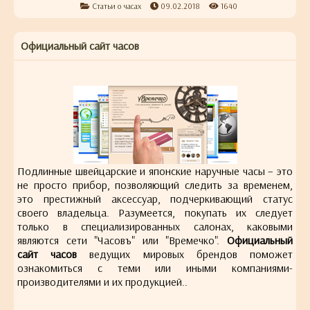
Статьи о часах
09.02.2018
1640
Официальный сайт часов
Подлинные швейцарские и японские наручные часы – это
не просто прибор, позволяющий следить за временем,
это престижный аксессуар, подчеркивающий статус
своего владельца. Разумеется, покупать их следует
только в специализированных салонах, каковыми
являются сети "Часовъ" или "Времечко".
Официальный
сайт часов
ведущих мировых брендов поможет
ознакомиться с теми или иными компаниями-
производителями и их продукцией..