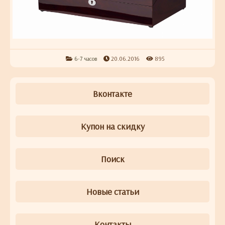
6-7 часов
20.06.2016
895
Вконтакте
Купон на скидку
Поиск
Новые статьи
Контакты