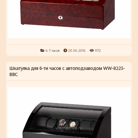
6-7 часов
20.06.2016
1172
Шкатулка для 6-ти часов с автоподзаводом WW-8223-
BBC