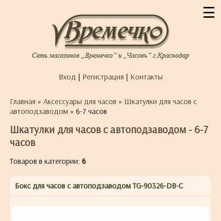
☰
Вход
|
Регистрация
|
Контакты
Главная
»
Аксессуары для часов
»
Шкатулки для часов с
автоподзаводом
» 6-7 часов
Шкатулки для часов с автоподзаводом - 6-7
часов
Товаров в категории:
6
Бокс для часов с автоподзаводом TG-90326-DB-C