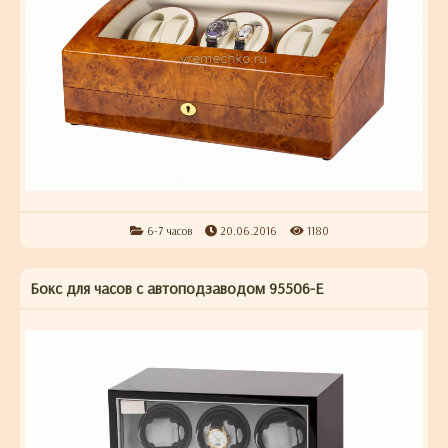
6-7 часов
20.06.2016
1180
Бокс для часов с автоподзаводом 95506-E