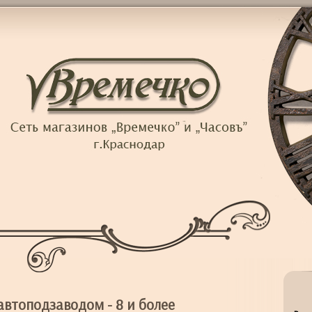
автоподзаводом - 8 и более