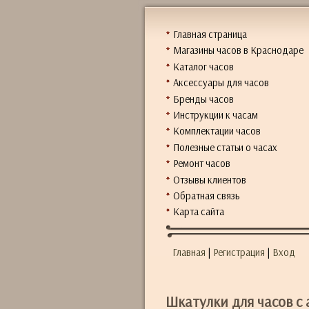
Главная страница
Магазины часов в Краснодаре
Каталог часов
Аксессуары для часов
Бренды часов
Инструкции к часам
Комплектации часов
Полезные статьи о часах
Ремонт часов
Отзывы клиентов
Обратная связь
Карта сайта
Главная
|
Регистрация
|
Вход
Шкатулки для часов с 