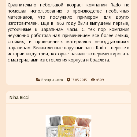
Сравнительно небольшой возраст компании Rado не
помешал использованию в производстве необычных
материалов, что послужило примером для других
изготовителей. Еще в 1962 году были выпущены первые,
устойчивые к царапинам часы. С тех пор компания
неуклонно работала над применением все более легких,
стойких, и проверенных материалов неподдающихся
царапинам. Великолепные наручные часы Rado – первые в
истории индустрии, которые начали экспериментировать
с материалами изготовления корпуса и браслета.
Бренды часов
17.05.2015
4309
Nina Ricci