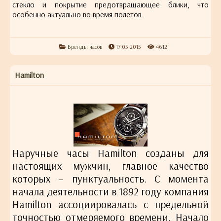
стекло и покрытие предотвращающее блики, что
особенно актуально во время полетов.
Бренды часов
17.05.2015
4612
Hamilton
Наручные часы Hamilton созданы для
настоящих мужчин, главное качество
которых – пунктуальность. С момента
начала деятельности в 1892 году компания
Hamilton ассоциировалась с предельной
точностью отмеряемого времени. Начало