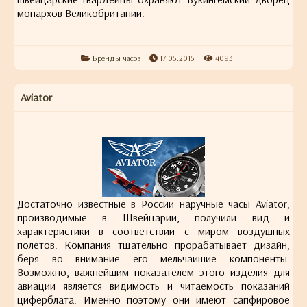
монархов Великобритании.
Бренды часов
17.05.2015
4093
Aviator
Достаточно известные в России наручные часы Aviator,
производимые в Швейцарии, получили вид и
характеристики в соответствии с миром воздушных
полетов. Компания тщательно прорабатывает дизайн,
беря во внимание его мельчайшие компоненты.
Возможно, важнейшим показателем этого изделия для
авиации является видимость и читаемость показаний
циферблата. Именно поэтому они имеют сапфировое