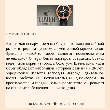
Перейти в каталог
Не так давно наручные часы Cover завоевали российский
рынок в среднем ценовом сегменте швейцарских часов.
Бренд в какой-то мере является последователем
легендарной Omega. Семья мастеров, создавших бренд,
ведет свои корни из города Солотурн, Швейцария. Часы
Cover обладают небольшой историей развития – 26 лет.
Учредителем является господин Ингольд, длительное
время работавший исполнительным директором на
производстве «Omega». Только после этого он решился
на открытие собственного производства.
Бренды часов
17.05.2015
4008