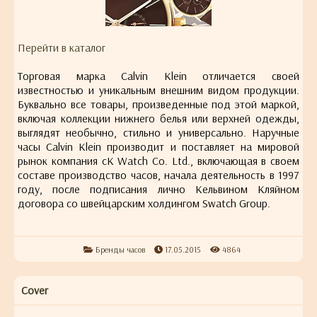
Перейти в каталог
Торговая марка Calvin Klein отличается своей
известностью и уникальным внешним видом продукции.
Буквально все товары, произведенные под этой маркой,
включая коллекции нижнего белья или верхней одежды,
выглядят необычно, стильно и универсально. Наручные
часы Calvin Klein производит и поставляет на мировой
рынок компания cK Watch Co. Ltd., включающая в своем
составе производство часов, начала деятельность в 1997
году, после подписания лично Кельвином Кляйном
договора со швейцарским холдингом Swatch Group.
Бренды часов
17.05.2015
4864
Cover