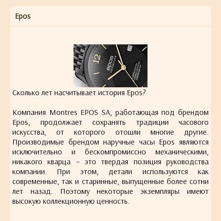
Epos
Сколько лет насчитывает история Epos?
Компания Montres EPOS SA, работающая под брендом
Epos, продолжает сохранять традиции часового
искусства, от которого отошли многие другие.
Производимые брендом наручные часы Epos являются
исключительно и бескомпромиссно механическими,
никакого кварца – это твердая позиция руководства
компании. При этом, детали используются как
современные, так и старинные, выпущенные более сотни
лет назад. Поэтому некоторые экземпляры имеют
высокую коллекционную ценность.