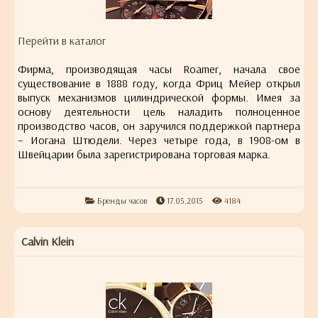
Перейти в каталог
Фирма, производящая часы Roamer, начала свое
существование в 1888 году, когда Фриц Мейер открыл
выпуск механизмов цилиндрической формы. Имея за
основу деятельности цель наладить полноценное
производство часов, он заручился поддержкой партнера
– Иогана Штюдели. Через четыре года, в 1908-ом в
Швейцарии была зарегистрирована торговая марка.
Бренды часов
17.05.2015
4184
Calvin Klein