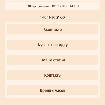
Бренды часов
11.05.2015
1361
1-10
11-20
21-30
Вконтакте
Купон на скидку
Новые статьи
Контакты
Бренды часов