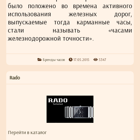
было положено во времена активного
использования железных дорог,
выпускаемые тогда карманные часы,
стали называть «часами
железнодорожной точности».
Бренды часов
17.05.2015
5347
Rado
Перейти в каталог