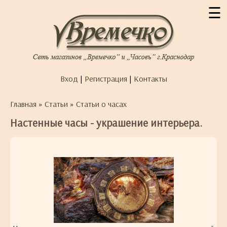
☰
Вход
|
Регистрация
|
Контакты
Главная
»
Статьи
»
Статьи о часах
Настенные часы - украшение интерьера.