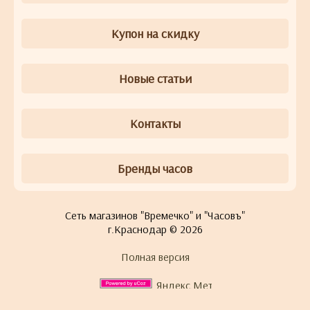
Купон на скидку
Новые статьи
Контакты
Бренды часов
Сеть магазинов "Времечко" и "Часовъ"
г.Краснодар © 2026
Полная версия