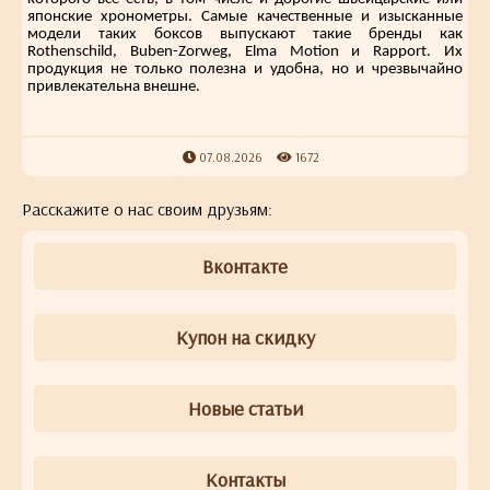
японские хронометры. Самые качественные и изысканные
модели таких боксов выпускают такие бренды как
Rothenschild, Buben-Zorweg, Elma Motion и Rapport. Их
продукция не только полезна и удобна, но и чрезвычайно
привлекательна внешне.
07.08.2026
1672
Расскажите о нас своим друзьям:
Вконтакте
Купон на скидку
Новые статьи
Контакты