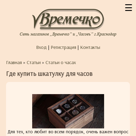
☰
Вход
|
Регистрация
|
Контакты
Главная
»
Статьи
»
Статьи о часах
Где купить шкатулку для часов
Для тех, кто любит во всем порядок, очень важен вопрос