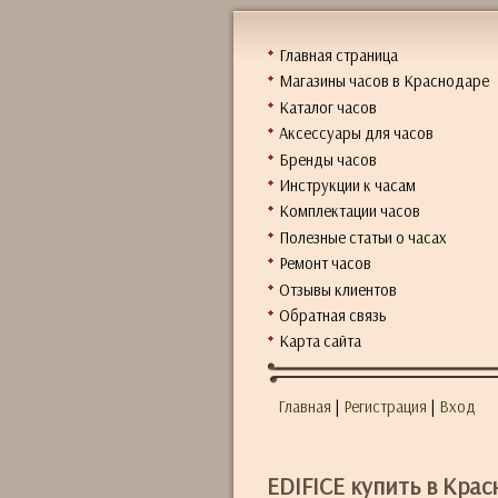
Главная страница
Магазины часов в Краснодаре
Каталог часов
Аксессуары для часов
Бренды часов
Инструкции к часам
Комплектации часов
Полезные статьи о часах
Ремонт часов
Отзывы клиентов
Обратная связь
Карта сайта
Главная
|
Регистрация
|
Вход
EDIFICE купить в Кра