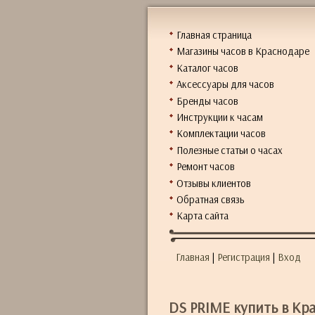
Главная страница
Магазины часов в Краснодаре
Каталог часов
Аксессуары для часов
Бренды часов
Инструкции к часам
Комплектации часов
Полезные статьи о часах
Ремонт часов
Отзывы клиентов
Обратная связь
Карта сайта
Главная
|
Регистрация
|
Вход
DS PRIME купить в Кр