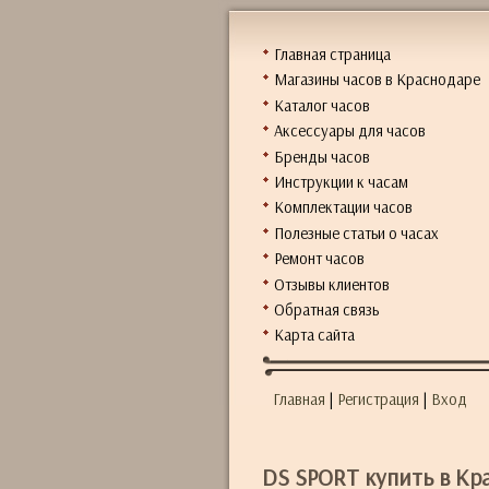
Главная страница
Магазины часов в Краснодаре
Каталог часов
Аксессуары для часов
Бренды часов
Инструкции к часам
Комплектации часов
Полезные статьи о часах
Ремонт часов
Отзывы клиентов
Обратная связь
Карта сайта
Главная
|
Регистрация
|
Вход
DS SPORT купить в Кр