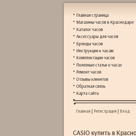
Главная страница
Магазины часов в Краснодаре
Каталог часов
Аксессуары для часов
Бренды часов
Инструкции к часам
Комплектации часов
Полезные статьи о часах
Ремонт часов
Отзывы клиентов
Обратная связь
Карта сайта
Главная
|
Регистрация
|
Вход
CASIO купить в Красн