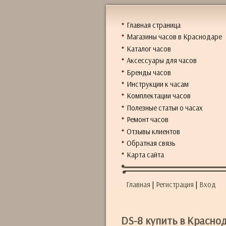
Главная страница
Магазины часов в Краснодаре
Каталог часов
Аксессуары для часов
Бренды часов
Инструкции к часам
Комплектации часов
Полезные статьи о часах
Ремонт часов
Отзывы клиентов
Обратная связь
Карта сайта
Главная
|
Регистрация
|
Вход
DS-8 купить в Красно