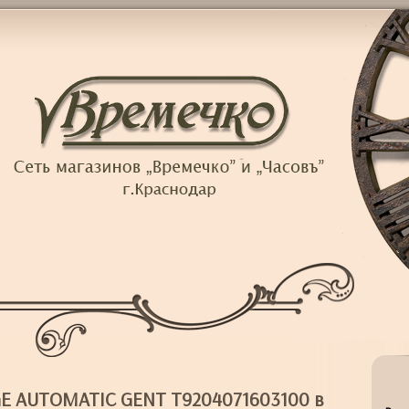
GE AUTOMATIC GENT T9204071603100 в