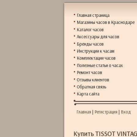
Главная страница
Магазины часов в Краснодаре
Каталог часов
Аксессуары для часов
Бренды часов
Инструкции к часам
Комплектации часов
Полезные статьи о часах
Ремонт часов
Отзывы клиентов
Обратная связь
Карта сайта
Главная
|
Регистрация
|
Вход
Купить TISSOT VINTA