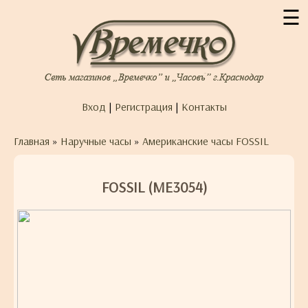
☰
Вход
|
Регистрация
|
Контакты
Главная
»
Наручные часы
»
Американские часы FOSSIL
FOSSIL (ME3054)