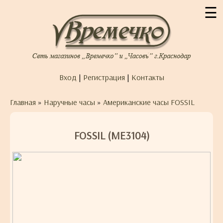
☰
Вход
|
Регистрация
|
Контакты
Главная
»
Наручные часы
»
Американские часы FOSSIL
FOSSIL (ME3104)