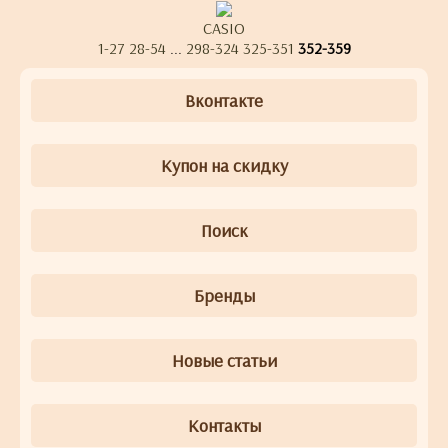
CASIO
1-27
28-54
...
298-324
325-351
352-359
Вконтакте
Купон на скидку
Поиск
Бренды
Новые статьи
Контакты