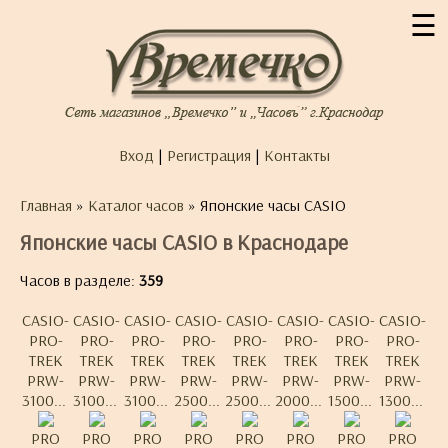
☰
Вход
|
Регистрация
|
Контакты
Главная
»
Каталог часов
» Японские часы CASIO
Японские часы CASIO в Краснодаре
Часов в разделе:
359
CASIO-
CASIO-
CASIO-
CASIO-
CASIO-
CASIO-
CASIO-
CASIO-
PRO-
PRO-
PRO-
PRO-
PRO-
PRO-
PRO-
PRO-
TREK
TREK
TREK
TREK
TREK
TREK
TREK
TREK
PRW-
PRW-
PRW-
PRW-
PRW-
PRW-
PRW-
PRW-
3100...
3100...
3100...
2500...
2500...
2000...
1500...
1300...
PRO
PRO
PRO
PRO
PRO
PRO
PRO
PRO