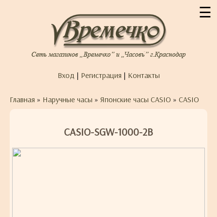
☰
Вход
|
Регистрация
|
Контакты
Главная
»
Наручные часы
»
Японские часы CASIO
»
CASIO
CASIO-SGW-1000-2B