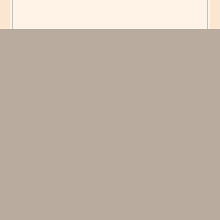
Оформить заказ
Бренд: CASIO