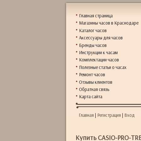
Главная страница
Магазины часов в Краснодаре
Каталог часов
Аксессуары для часов
Бренды часов
Инструкции к часам
Комплектации часов
Полезные статьи о часах
Ремонт часов
Отзывы клиентов
Обратная связь
Карта сайта
Главная
|
Регистрация
|
Вход
Купить CASIO-PRO-TRE