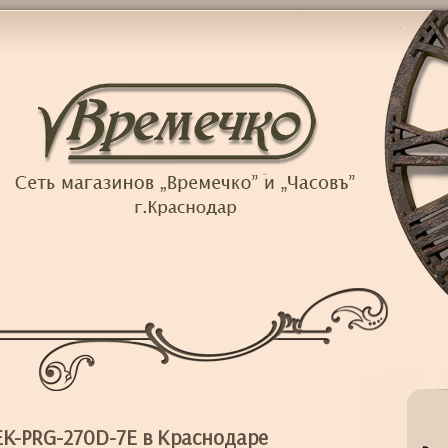
K-PRG-270D-7E в Краснодаре