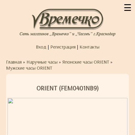
☰
Вход
|
Регистрация
|
Контакты
Главная
»
Наручные часы
»
Японские часы ORIENT
»
Мужские часы ORIENT
ORIENT (FEM0401NB9)