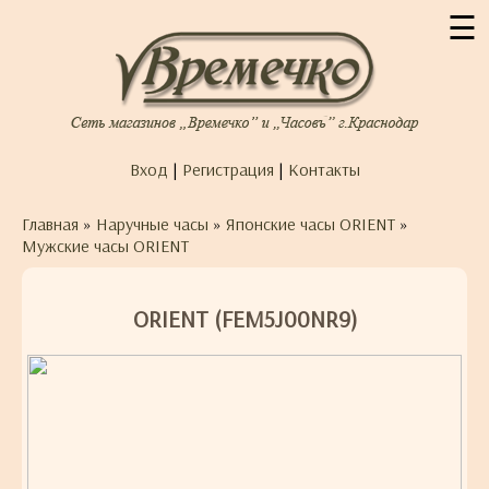
☰
Вход
|
Регистрация
|
Контакты
Главная
»
Наручные часы
»
Японские часы ORIENT
»
Мужские часы ORIENT
ORIENT (FEM5J00NR9)