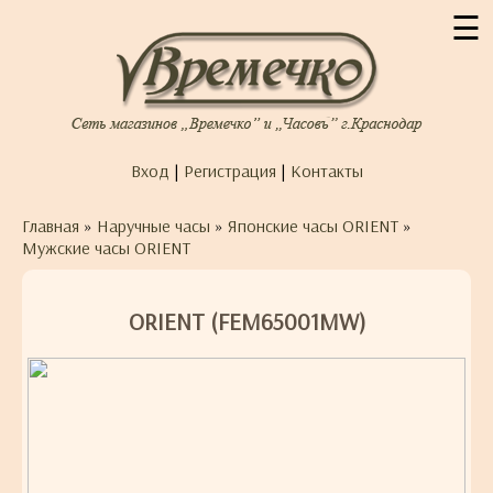
☰
Вход
|
Регистрация
|
Контакты
Главная
»
Наручные часы
»
Японские часы ORIENT
»
Мужские часы ORIENT
ORIENT (FEM65001MW)