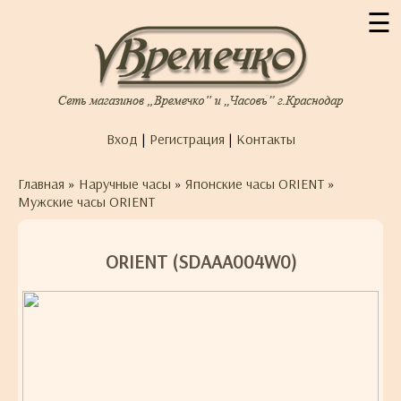
☰
Вход
|
Регистрация
|
Контакты
Главная
»
Наручные часы
»
Японские часы ORIENT
»
Мужские часы ORIENT
ORIENT (SDAAA004W0)