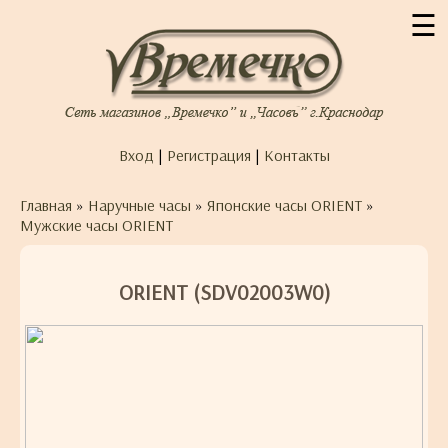
☰
Вход
|
Регистрация
|
Контакты
Главная
»
Наручные часы
»
Японские часы ORIENT
»
Мужские часы ORIENT
ORIENT (SDV02003W0)