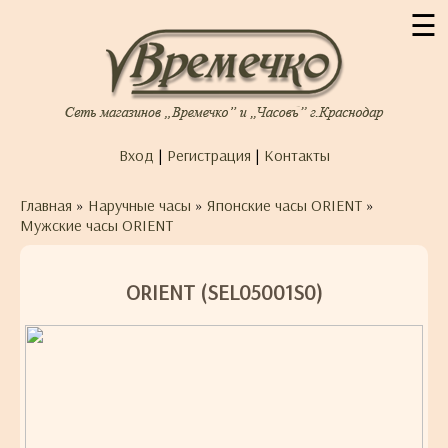
☰
Вход
|
Регистрация
|
Контакты
Главная
»
Наручные часы
»
Японские часы ORIENT
»
Мужские часы ORIENT
ORIENT (SEL05001S0)