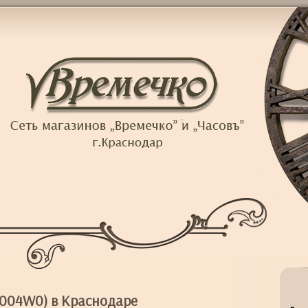
5004W0) в Краснодаре