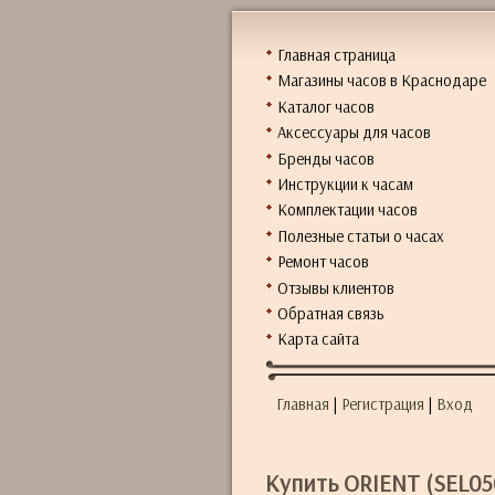
Главная страница
Магазины часов в Краснодаре
Каталог часов
Аксессуары для часов
Бренды часов
Инструкции к часам
Комплектации часов
Полезные статьи о часах
Ремонт часов
Отзывы клиентов
Обратная связь
Карта сайта
Главная
|
Регистрация
|
Вход
Купить ORIENT (SEL0