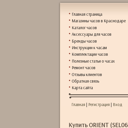
Главная страница
Магазины часов в Краснодаре
Каталог часов
Аксессуары для часов
Бренды часов
Инструкции к часам
Комплектации часов
Полезные статьи о часах
Ремонт часов
Отзывы клиентов
Обратная связь
Карта сайта
Главная
|
Регистрация
|
Вход
Купить ORIENT (SEL06