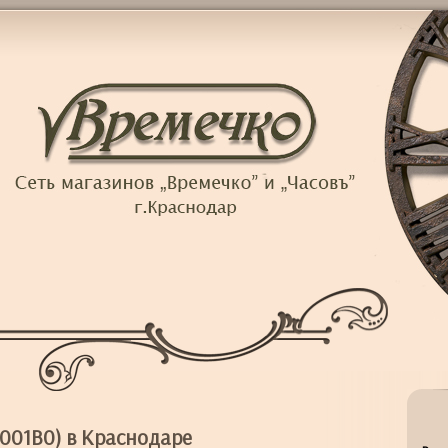
001B0) в Краснодаре