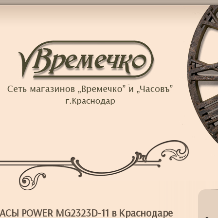
АСЫ POWER MG2323D-11 в Краснодаре