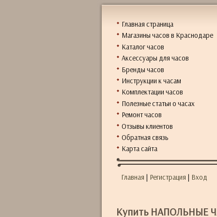
Главная страница
Магазины часов в Краснодаре
Каталог часов
Аксессуары для часов
Бренды часов
Инструкции к часам
Комплектации часов
Полезные статьи о часах
Ремонт часов
Отзывы клиентов
Обратная связь
Карта сайта
Главная
|
Регистрация
|
Вход
Купить НАПОЛЬНЫЕ Ч