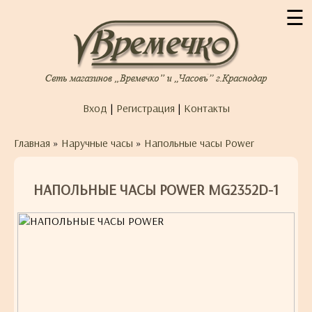
☰
Вход
|
Регистрация
|
Контакты
Главная
»
Наручные часы
»
Напольные часы Power
НАПОЛЬНЫЕ ЧАСЫ POWER MG2352D-1