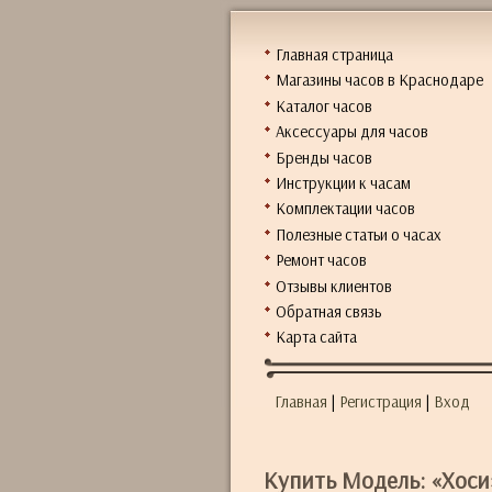
Главная страница
Магазины часов в Краснодаре
Каталог часов
Аксессуары для часов
Бренды часов
Инструкции к часам
Комплектации часов
Полезные статьи о часах
Ремонт часов
Отзывы клиентов
Обратная связь
Карта сайта
Главная
|
Регистрация
|
Вход
Купить Модель: «Хоси