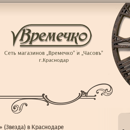
» (Звезда) в Краснодаре