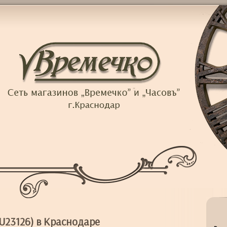
4U23126) в Краснодаре