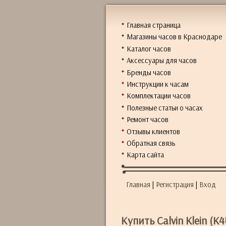
Главная страница
Магазины часов в Краснодаре
Каталог часов
Аксессуары для часов
Бренды часов
Инструкции к часам
Комплектации часов
Полезные статьи о часах
Ремонт часов
Отзывы клиентов
Обратная связь
Карта сайта
Главная
|
Регистрация
|
Вход
Купить Calvin Klein (K