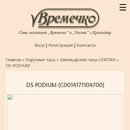
☰
Вход
|
Регистрация
|
Контакты
Главная
»
Наручные часы
»
Швейцарские часы CERTINA
»
DS PODIUM
DS PODIUM (C0014171104700)