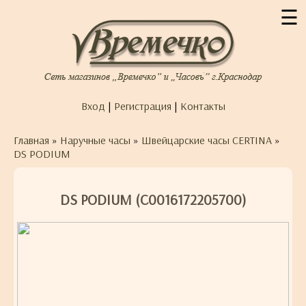
☰
Вход
|
Регистрация
|
Контакты
Главная
»
Наручные часы
»
Швейцарские часы CERTINA
»
DS PODIUM
DS PODIUM (C0016172205700)