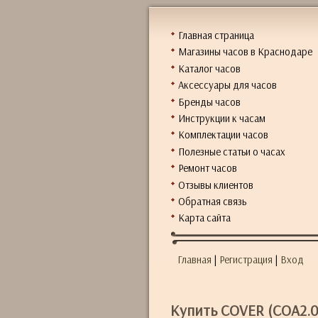
Главная страница
Магазины часов в Краснодаре
Каталог часов
Аксессуары для часов
Бренды часов
Инструкции к часам
Комплектации часов
Полезные статьи о часах
Ремонт часов
Отзывы клиентов
Обратная связь
Карта сайта
Главная
|
Регистрация
|
Вход
Купить COVER (COA2.0