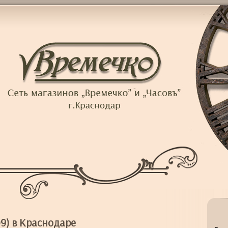
9) в Краснодаре