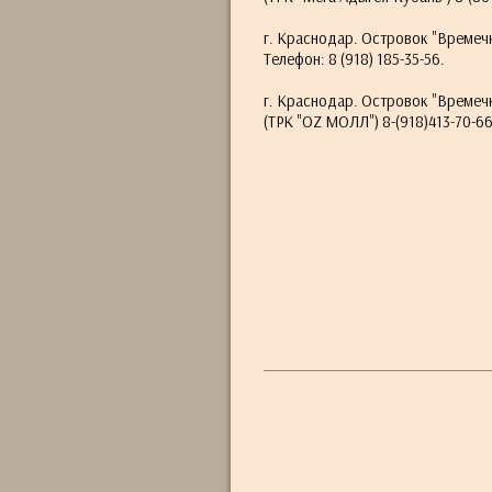
г. Краснодар. Островок "Времечк
Телефон: 8 (918) 185-35-56.
г. Краснодар. Островок "Времеч
(ТРК "OZ МОЛЛ") 8-(918)413-70-6