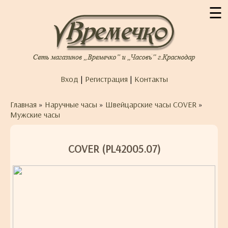
☰
Вход
|
Регистрация
|
Контакты
Главная
»
Наручные часы
»
Швейцарские часы COVER
»
Мужские часы
COVER (PL42005.07)