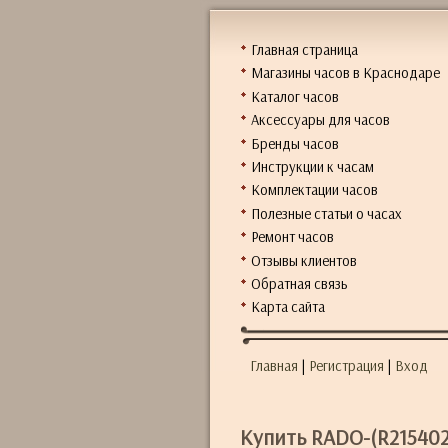
Главная страница
Магазины часов в Краснодаре
Каталог часов
Аксессуары для часов
Бренды часов
Инструкции к часам
Комплектации часов
Полезные статьи о часах
Ремонт часов
Отзывы клиентов
Обратная связь
Карта сайта
Главная
|
Регистрация
|
Вход
Купить RADO-(R215402