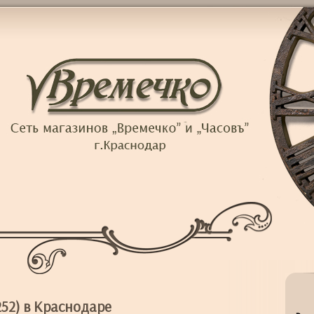
52) в Краснодаре