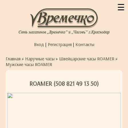
☰
Вход
|
Регистрация
|
Контакты
Главная
»
Наручные часы
»
Швейцарские часы ROAMER
»
Мужские часы ROAMER
ROAMER (508 821 49 13 50)