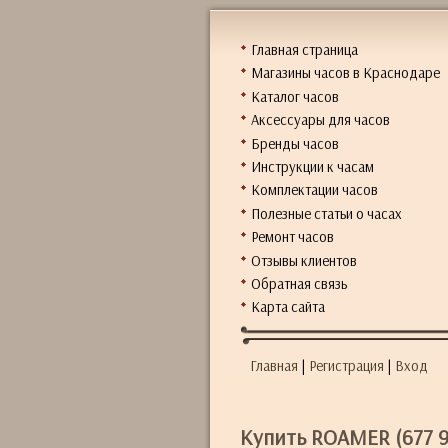
Главная страница
Магазины часов в Краснодаре
Каталог часов
Аксессуары для часов
Бренды часов
Инструкции к часам
Комплектации часов
Полезные статьи о часах
Ремонт часов
Отзывы клиентов
Обратная связь
Карта сайта
Главная
|
Регистрация
|
Вход
Купить ROAMER (677 97