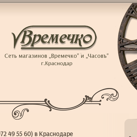
2 49 55 60) в Краснодаре