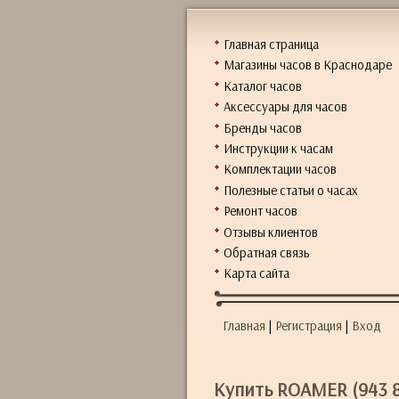
Главная страница
Магазины часов в Краснодаре
Каталог часов
Аксессуары для часов
Бренды часов
Инструкции к часам
Комплектации часов
Полезные статьи о часах
Ремонт часов
Отзывы клиентов
Обратная связь
Карта сайта
Главная
|
Регистрация
|
Вход
Купить ROAMER (943 85