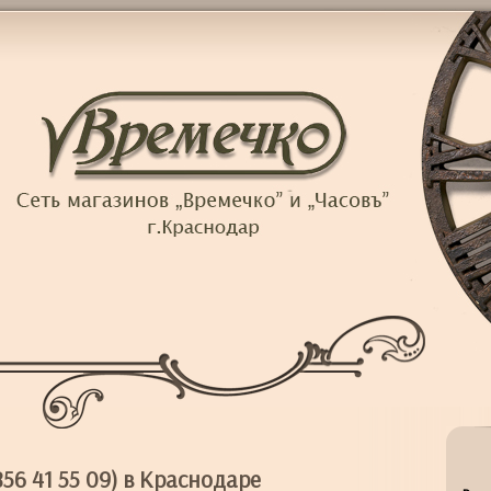
6 41 55 09) в Краснодаре