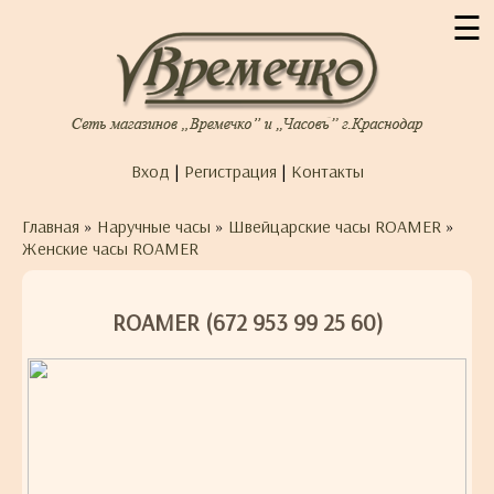
☰
Вход
|
Регистрация
|
Контакты
Главная
»
Наручные часы
»
Швейцарские часы ROAMER
»
Женские часы ROAMER
ROAMER (672 953 99 25 60)