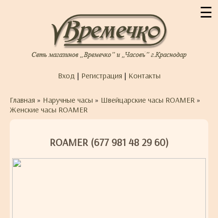
☰
Вход
|
Регистрация
|
Контакты
Главная
»
Наручные часы
»
Швейцарские часы ROAMER
»
Женские часы ROAMER
ROAMER (677 981 48 29 60)